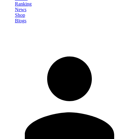
Ranking
News
Shop
Blogs
Registrati