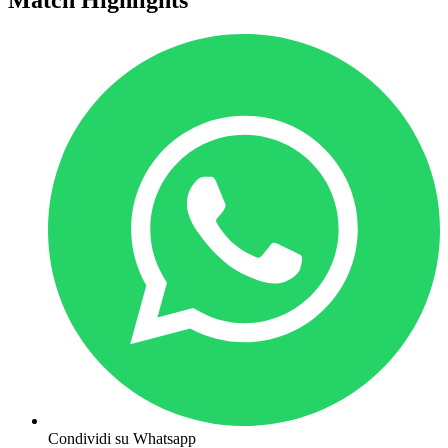
Condividi su Whatsapp