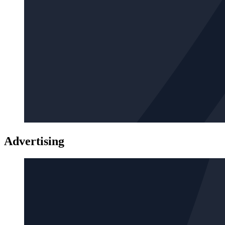
Advertising