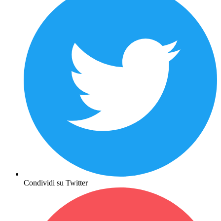
Condividi su Twitter