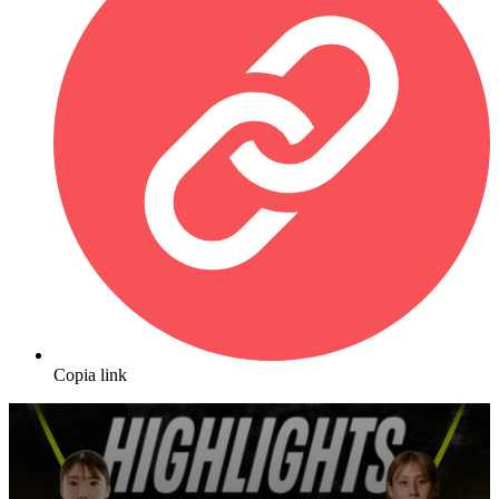
Copia link