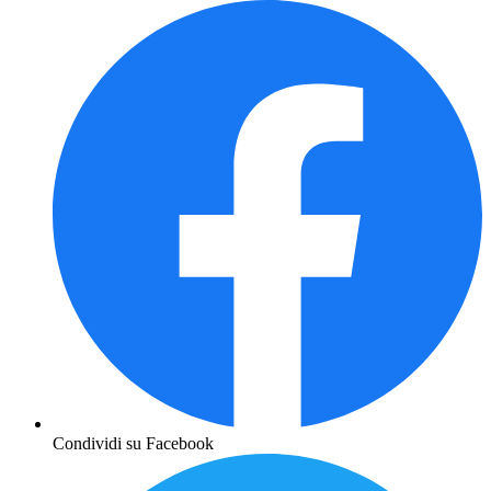
Condividi su Facebook