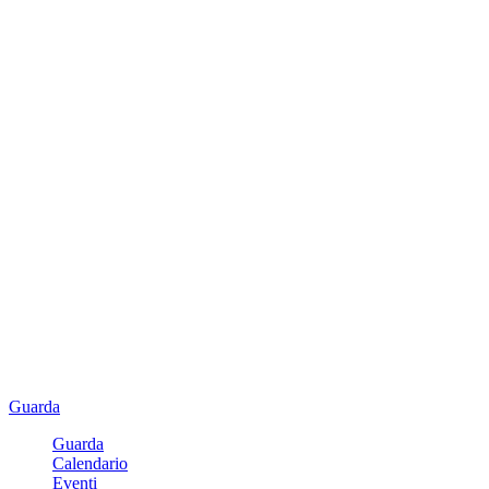
Guarda
Guarda
Calendario
Eventi