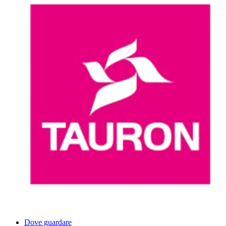
Dove guardare