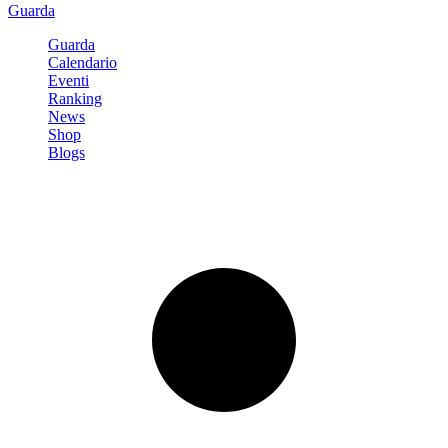
Guarda
Guarda
Calendario
Eventi
Ranking
News
Shop
Blogs
Registrati