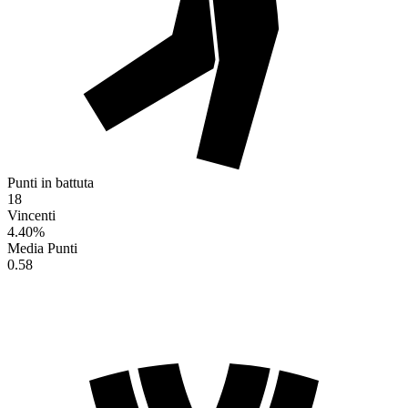
Punti in battuta
18
Vincenti
4.40
%
Media Punti
0.58