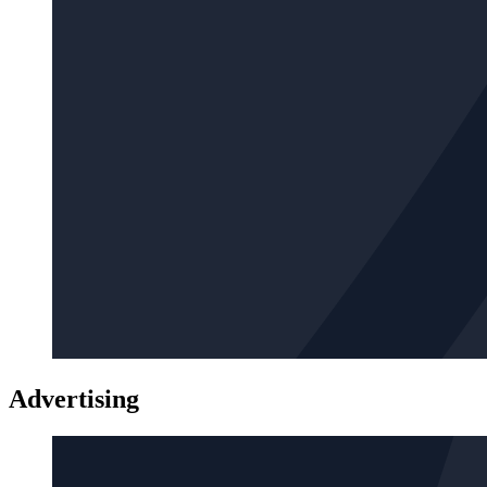
Advertising