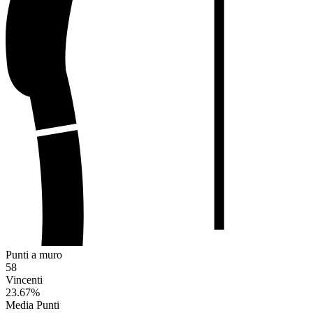
Punti a muro
58
Vincenti
23.67
%
Media Punti