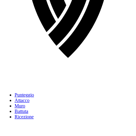
Punteggio
Attacco
Muro
Battuta
Ricezione