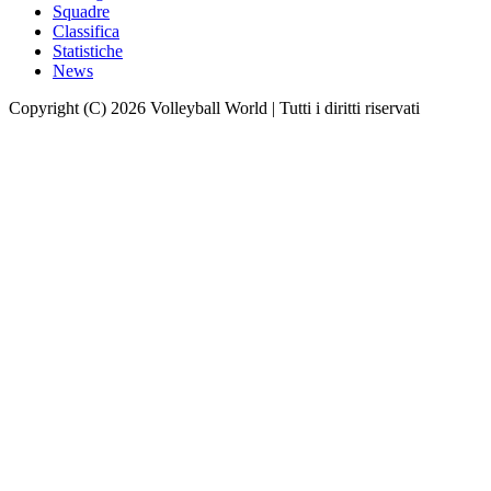
Squadre
Classifica
Statistiche
News
Copyright (C) 2026 Volleyball World | Tutti i diritti riservati