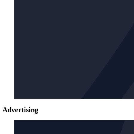
Advertising