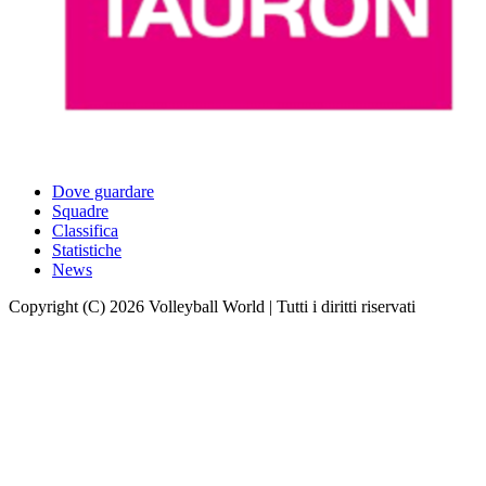
Dove guardare
Squadre
Classifica
Statistiche
News
Copyright (C) 2026 Volleyball World | Tutti i diritti riservati