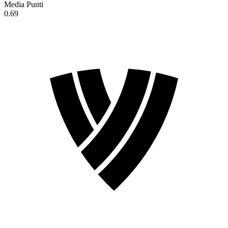
Media Punti
0.69