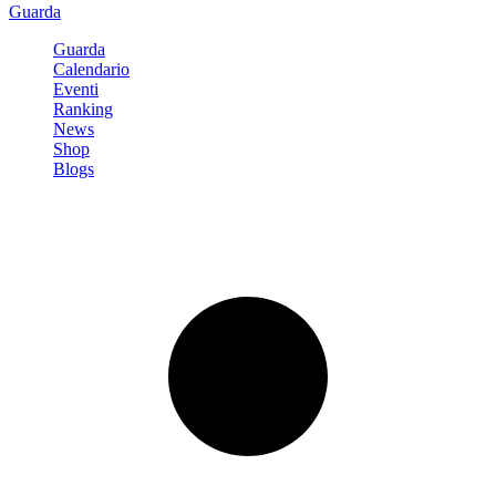
Guarda
Guarda
Calendario
Eventi
Ranking
News
Shop
Blogs
Registrati