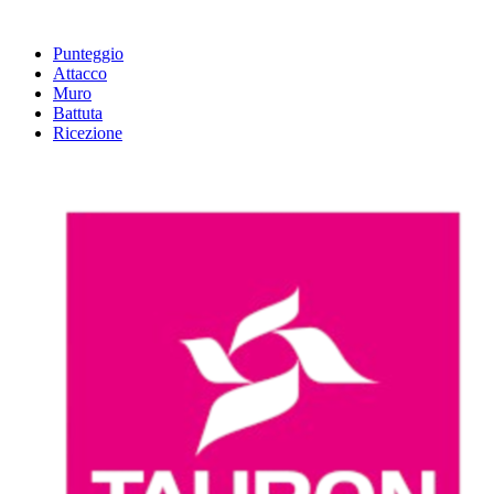
Punteggio
Attacco
Muro
Battuta
Ricezione