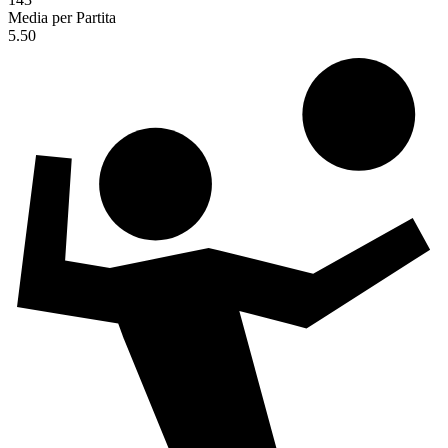
Media per Partita
5.50