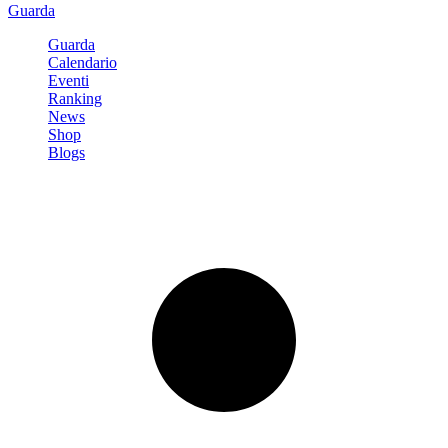
Guarda
Guarda
Calendario
Eventi
Ranking
News
Shop
Blogs
Registrati