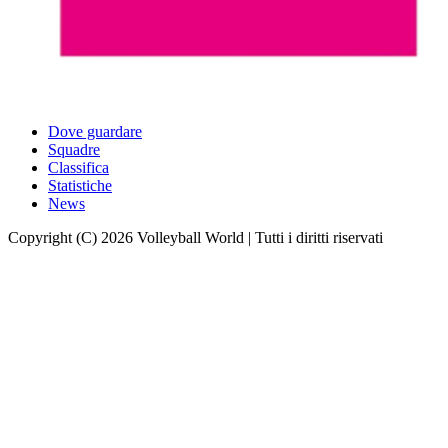
Dove guardare
Squadre
Classifica
Statistiche
News
Copyright (C) 2026 Volleyball World | Tutti i diritti riservati