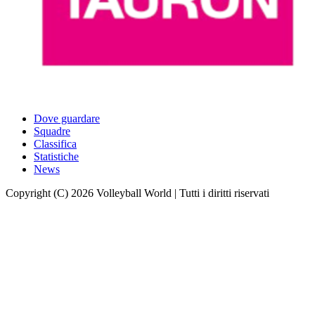
Dove guardare
Squadre
Classifica
Statistiche
News
Copyright (C) 2026 Volleyball World | Tutti i diritti riservati