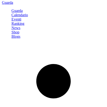
Guarda
Guarda
Calendario
Eventi
Ranking
News
Shop
Blogs
Registrati