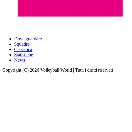
Dove guardare
Squadre
Classifica
Statistiche
News
Copyright (C) 2026 Volleyball World | Tutti i diritti riservati