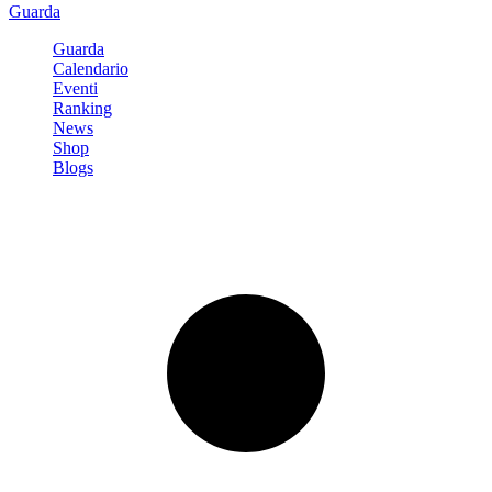
Guarda
Guarda
Calendario
Eventi
Ranking
News
Shop
Blogs
Registrati