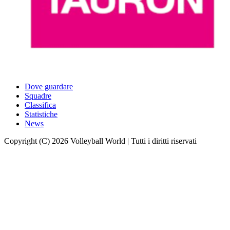
Dove guardare
Squadre
Classifica
Statistiche
News
Copyright (C) 2026 Volleyball World | Tutti i diritti riservati