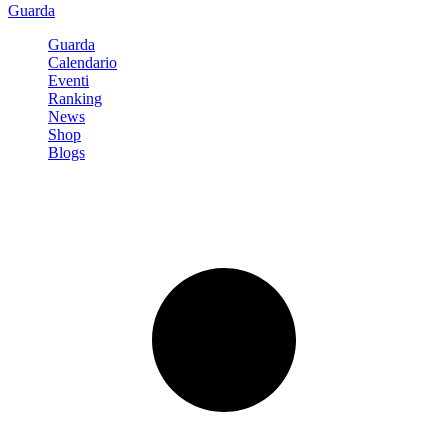
Guarda
Guarda
Calendario
Eventi
Ranking
News
Shop
Blogs
Registrati