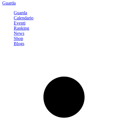
Guarda
Guarda
Calendario
Eventi
Ranking
News
Shop
Blogs
Registrati