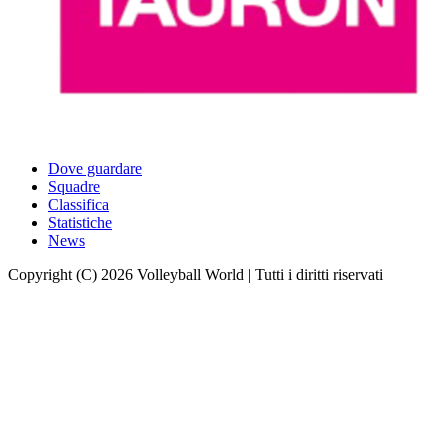
Dove guardare
Squadre
Classifica
Statistiche
News
Copyright (C) 2026 Volleyball World | Tutti i diritti riservati