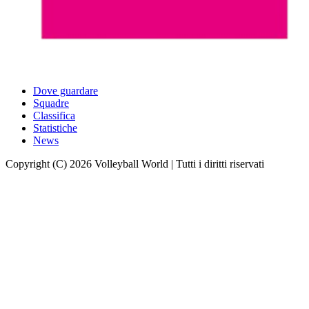
Dove guardare
Squadre
Classifica
Statistiche
News
Copyright (C) 2026 Volleyball World | Tutti i diritti riservati