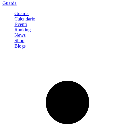
Guarda
Guarda
Calendario
Eventi
Ranking
News
Shop
Blogs
Registrati