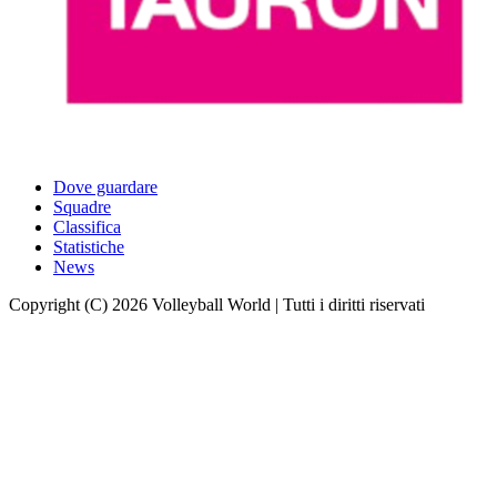
Dove guardare
Squadre
Classifica
Statistiche
News
Copyright (C) 2026 Volleyball World | Tutti i diritti riservati