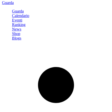
Guarda
Guarda
Calendario
Eventi
Ranking
News
Shop
Blogs
Registrati