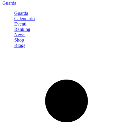
Guarda
Guarda
Calendario
Eventi
Ranking
News
Shop
Blogs
Registrati