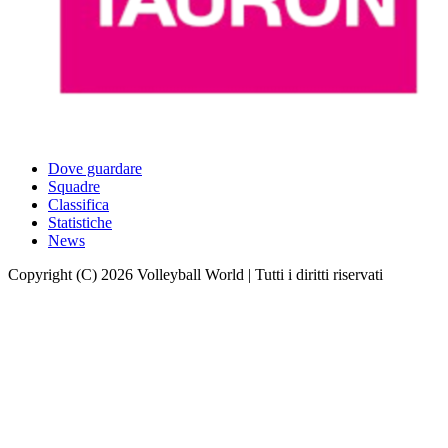
Dove guardare
Squadre
Classifica
Statistiche
News
Copyright (C) 2026 Volleyball World | Tutti i diritti riservati