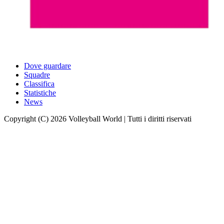
Dove guardare
Squadre
Classifica
Statistiche
News
Copyright (C) 2026 Volleyball World | Tutti i diritti riservati