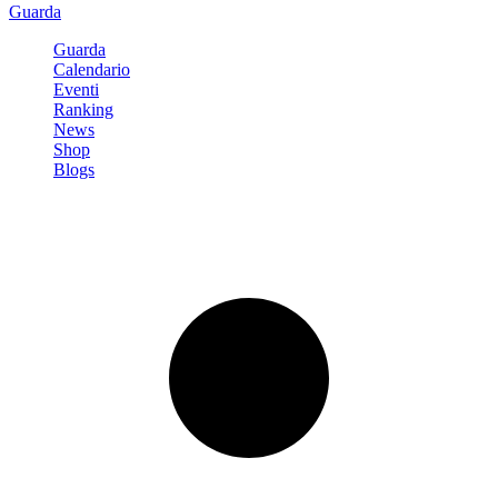
Guarda
Guarda
Calendario
Eventi
Ranking
News
Shop
Blogs
Registrati