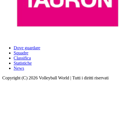
Dove guardare
Squadre
Classifica
Statistiche
News
Copyright (C) 2026 Volleyball World | Tutti i diritti riservati