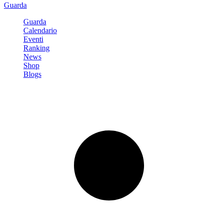
Guarda
Guarda
Calendario
Eventi
Ranking
News
Shop
Blogs
Registrati