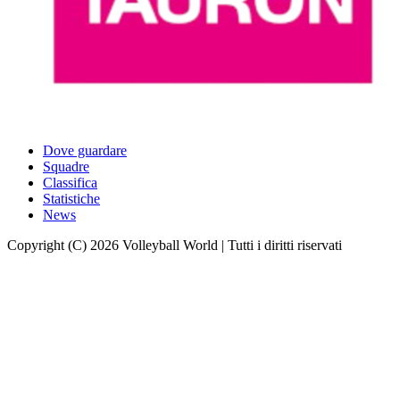
Dove guardare
Squadre
Classifica
Statistiche
News
Copyright (C) 2026 Volleyball World | Tutti i diritti riservati