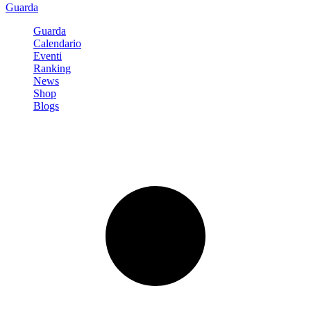
Guarda
Guarda
Calendario
Eventi
Ranking
News
Shop
Blogs
Registrati