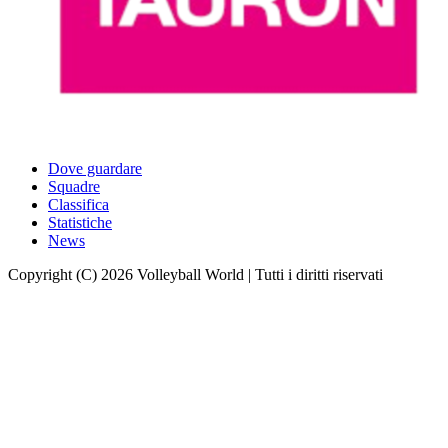
Dove guardare
Squadre
Classifica
Statistiche
News
Copyright (C) 2026 Volleyball World | Tutti i diritti riservati