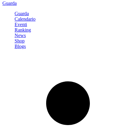
Guarda
Guarda
Calendario
Eventi
Ranking
News
Shop
Blogs
Registrati