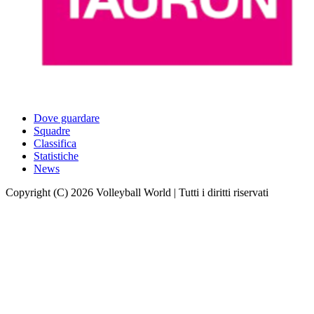
Dove guardare
Squadre
Classifica
Statistiche
News
Copyright (C) 2026 Volleyball World | Tutti i diritti riservati