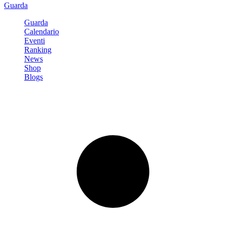
Guarda
Guarda
Calendario
Eventi
Ranking
News
Shop
Blogs
Registrati