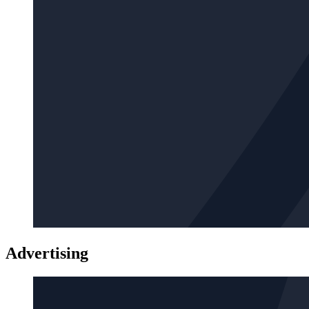
Advertising