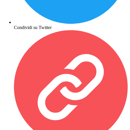
Condividi su Twitter