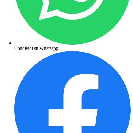
Condividi su Whatsapp