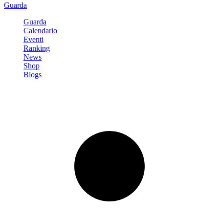
Guarda
Guarda
Calendario
Eventi
Ranking
News
Shop
Blogs
Registrati