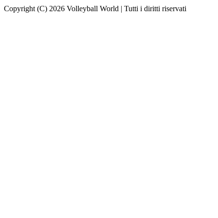
Copyright (C) 2026 Volleyball World | Tutti i diritti riservati