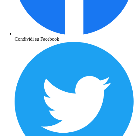
Condividi su Facebook