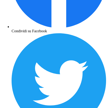
Condividi su Facebook