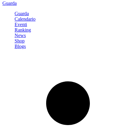
Guarda
Guarda
Calendario
Eventi
Ranking
News
Shop
Blogs
Registrati