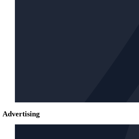
Advertising