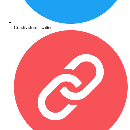
Condividi su Twitter