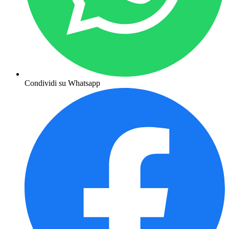
Condividi su Whatsapp