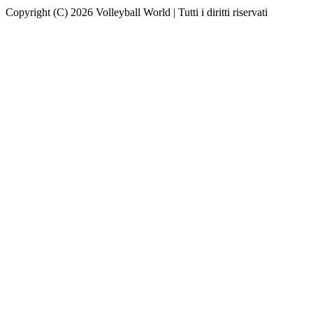
Copyright (C) 2026 Volleyball World | Tutti i diritti riservati