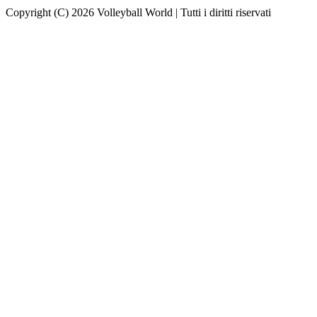
Copyright (C) 2026 Volleyball World | Tutti i diritti riservati