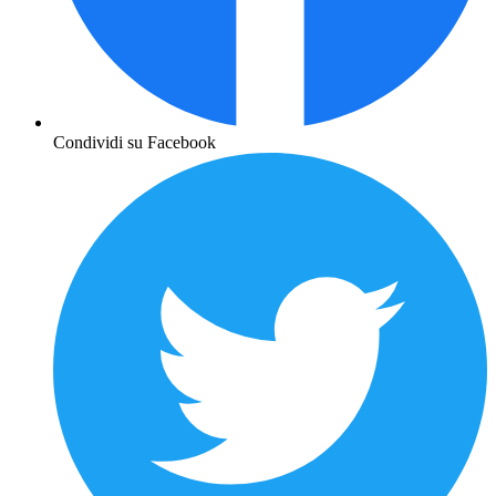
Condividi su Facebook