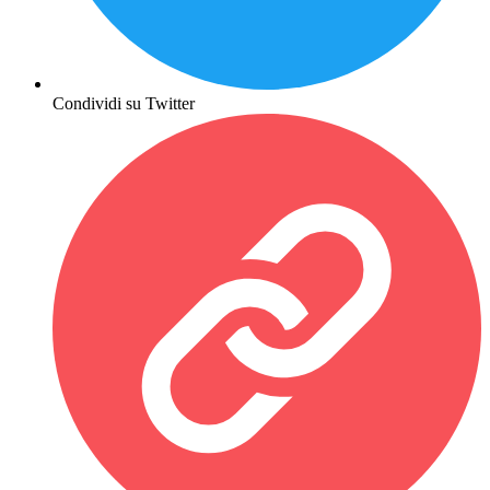
Condividi su Twitter