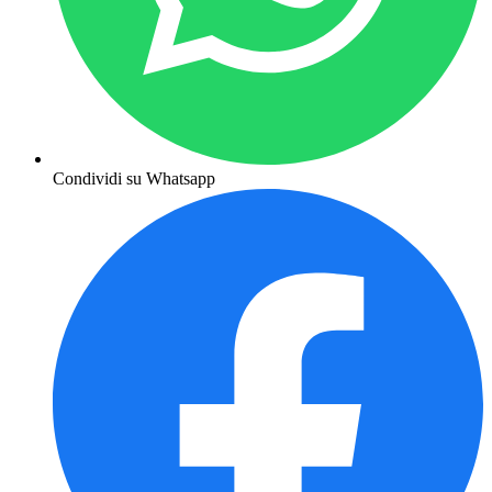
Condividi su Whatsapp