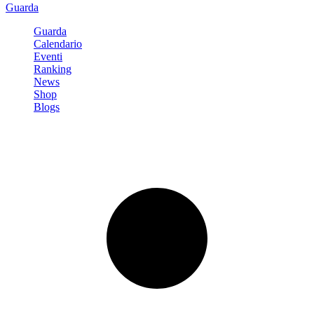
Guarda
Guarda
Calendario
Eventi
Ranking
News
Shop
Blogs
Registrati