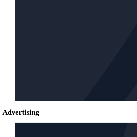
Advertising