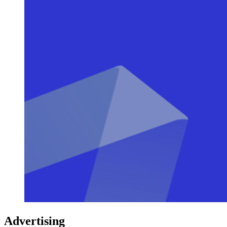
Advertising