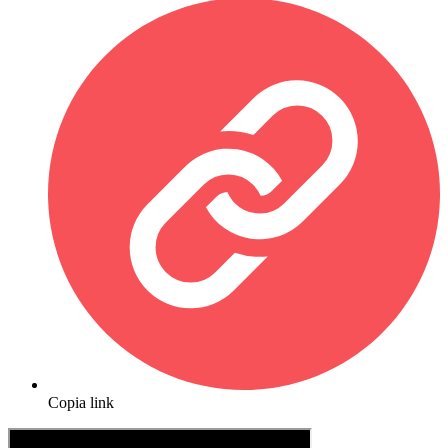
Copia link