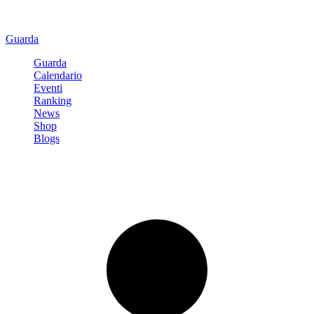
Guarda
Guarda
Calendario
Eventi
Ranking
News
Shop
Blogs
Registrati