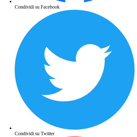
Condividi su Facebook
Condividi su Twitter