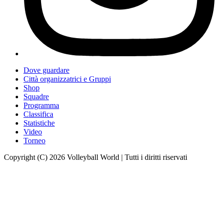
Dove guardare
Città organizzatrici e Gruppi
Shop
Squadre
Programma
Classifica
Statistiche
Video
Torneo
Copyright (C) 2026 Volleyball World | Tutti i diritti riservati