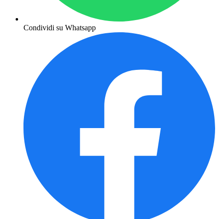
Condividi su Whatsapp