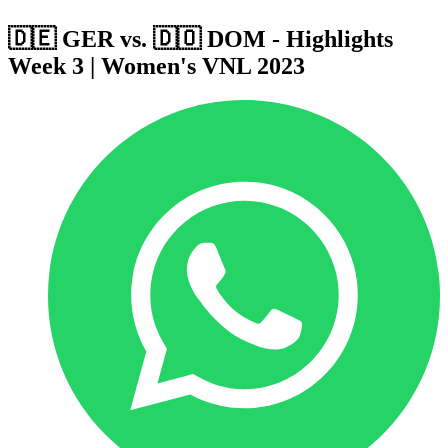
🇩🇪 GER vs. 🇩🇴 DOM - Highlights
Week 3 | Women's VNL 2023