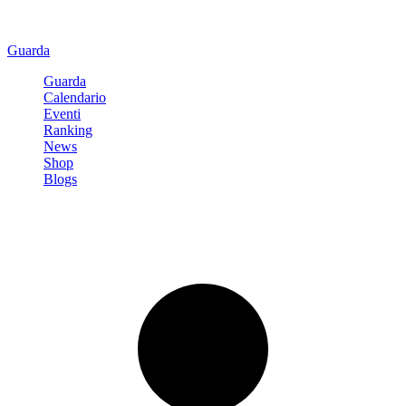
Guarda
Guarda
Calendario
Eventi
Ranking
News
Shop
Blogs
Registrati