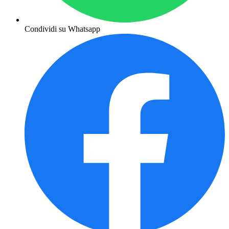
Condividi su Whatsapp