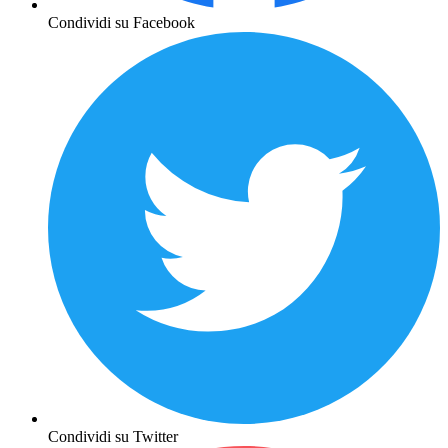
Condividi su Facebook
Condividi su Twitter