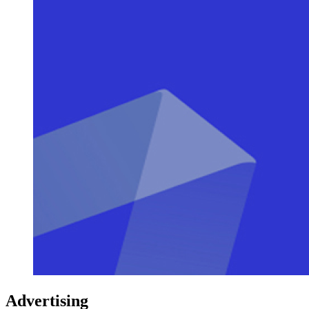
Advertising