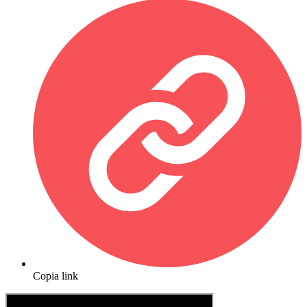
Copia link