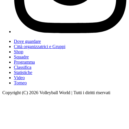
Dove guardare
Città organizzatrici e Gruppi
Shop
Squadre
Programma
Classifica
Statistiche
Video
Torneo
Copyright (C) 2026 Volleyball World | Tutti i diritti riservati