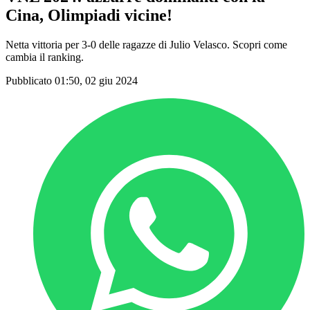
Cina, Olimpiadi vicine!
Netta vittoria per 3-0 delle ragazze di Julio Velasco. Scopri come
cambia il ranking.
Pubblicato 01:50, 02 giu 2024