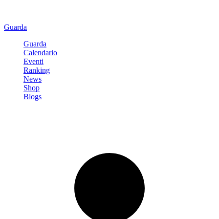
Guarda
Guarda
Calendario
Eventi
Ranking
News
Shop
Blogs
Registrati