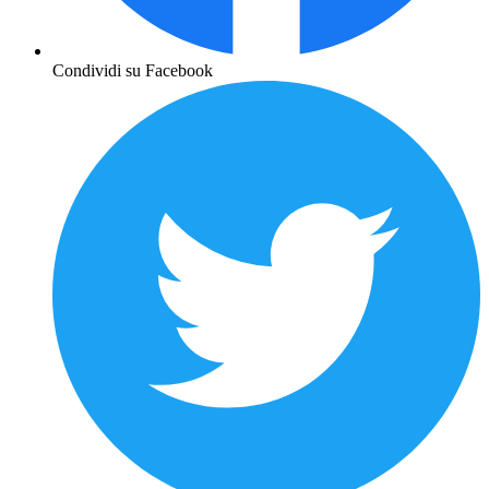
Condividi su Facebook