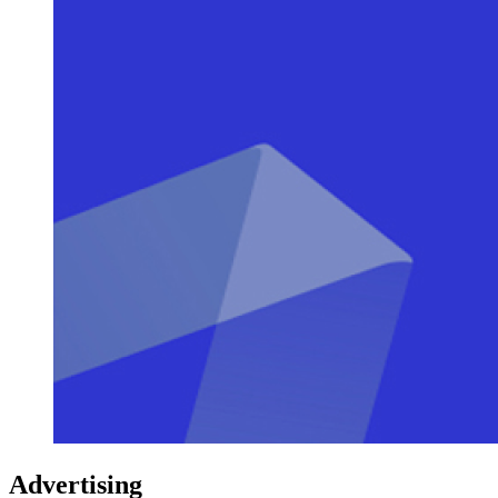
Advertising