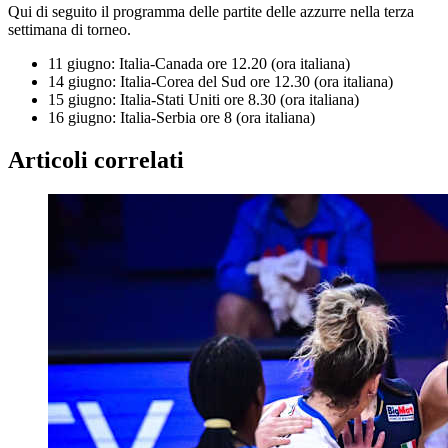
Qui di seguito il programma delle partite delle azzurre nella terza
settimana di torneo.
11 giugno: Italia-Canada ore 12.20 (ora italiana)
14 giugno: Italia-Corea del Sud ore 12.30 (ora italiana)
15 giugno: Italia-Stati Uniti ore 8.30 (ora italiana)
16 giugno: Italia-Serbia ore 8 (ora italiana)
Articoli correlati