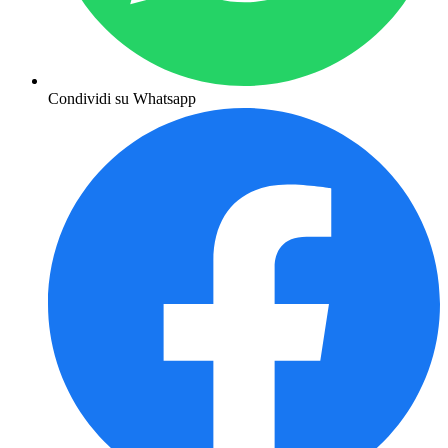
Condividi su Whatsapp