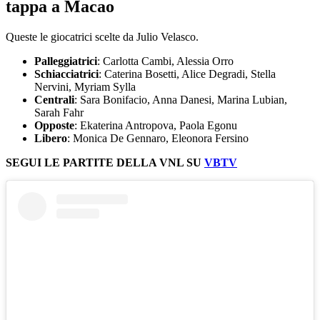
tappa a Macao
Queste le giocatrici scelte da Julio Velasco.
Palleggiatrici
: Carlotta Cambi, Alessia Orro
Schiacciatrici
: Caterina Bosetti, Alice Degradi, Stella
Nervini, Myriam Sylla
Centrali
: Sara Bonifacio, Anna Danesi, Marina Lubian,
Sarah Fahr
Opposte
: Ekaterina Antropova, Paola Egonu
Libero
: Monica De Gennaro, Eleonora Fersino
SEGUI LE PARTITE DELLA VNL SU
VBTV