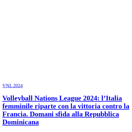
VNL 2024
Volleyball Nations League 2024: l’Italia
femminile riparte con la vittoria contro la
Francia. Domani sfida alla Repubblica
Dominicana