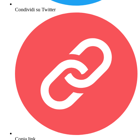
Condividi su Twitter
Copia link