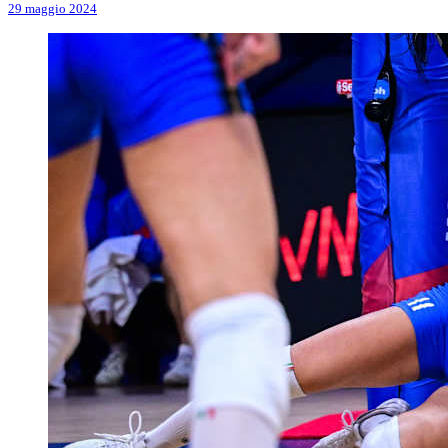
29 maggio 2024