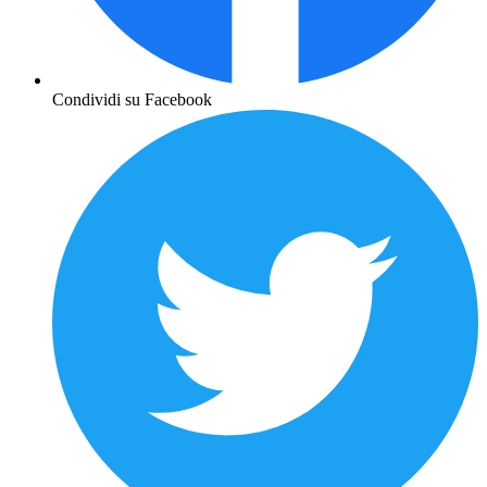
Condividi su Facebook