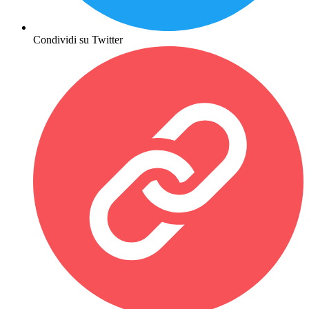
Condividi su Twitter