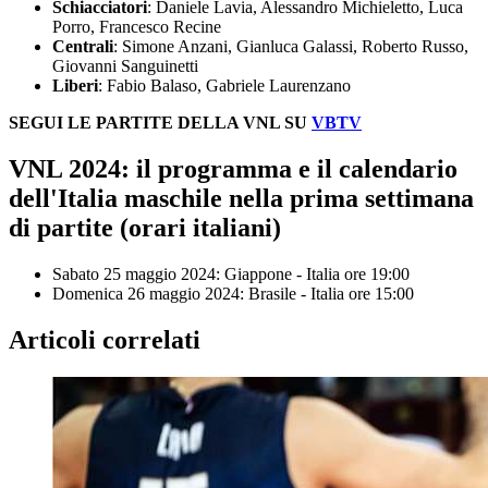
Schiacciatori
: Daniele Lavia, Alessandro Michieletto, Luca
Porro, Francesco Recine
Centrali
: Simone Anzani, Gianluca Galassi, Roberto Russo,
Giovanni Sanguinetti
Liberi
: Fabio Balaso, Gabriele Laurenzano
SEGUI LE PARTITE DELLA VNL SU
VBTV
VNL 2024: il programma e il calendario
dell'Italia maschile nella prima settimana
di partite (orari italiani)
Sabato 25 maggio 2024: Giappone - Italia ore 19:00
Domenica 26 maggio 2024: Brasile - Italia ore 15:00
Articoli correlati