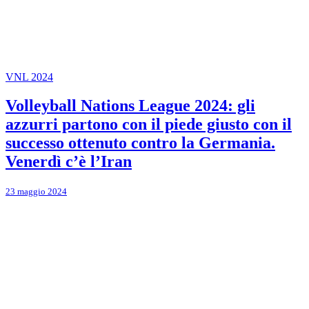
VNL 2024
Volleyball Nations League 2024: gli
azzurri partono con il piede giusto con il
successo ottenuto contro la Germania.
Venerdì c’è l’Iran
23 maggio 2024