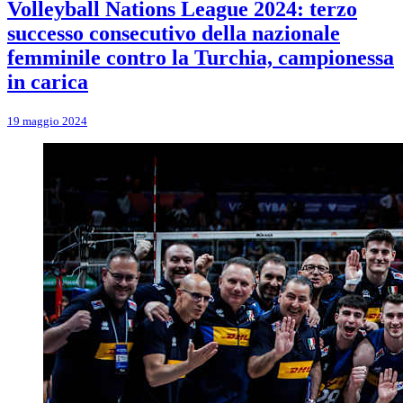
Volleyball Nations League 2024: terzo
successo consecutivo della nazionale
femminile contro la Turchia, campionessa
in carica
19 maggio 2024