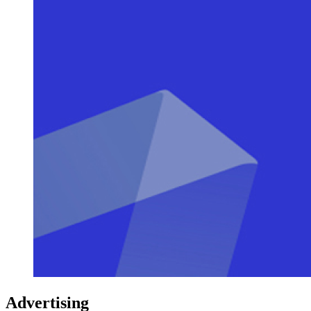
Advertising