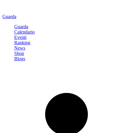
Guarda
Guarda
Calendario
Eventi
Ranking
News
Shop
Blogs
Registrati