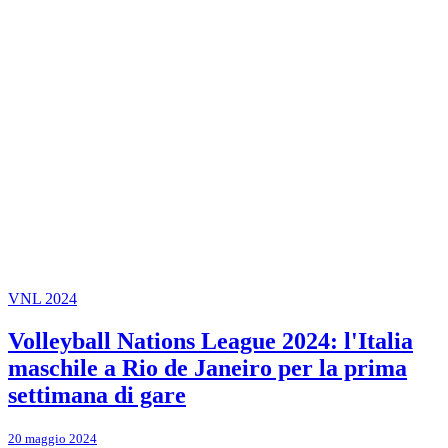
VNL 2024
Volleyball Nations League 2024: l'Italia
maschile a Rio de Janeiro per la prima
settimana di gare
20 maggio 2024