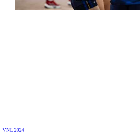
VNL 2024