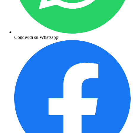
Condividi su Whatsapp