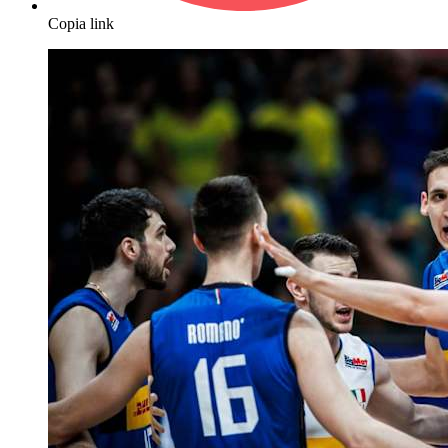
Copia link