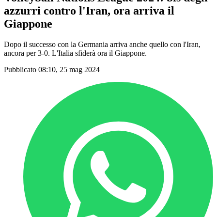
azzurri contro l'Iran, ora arriva il
Giappone
Dopo il successo con la Germania arriva anche quello con l'Iran,
ancora per 3-0. L'Italia sfiderà ora il Giappone.
Pubblicato 08:10, 25 mag 2024