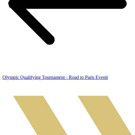
Olympic Qualifying Tournament - Road to Paris Eventi