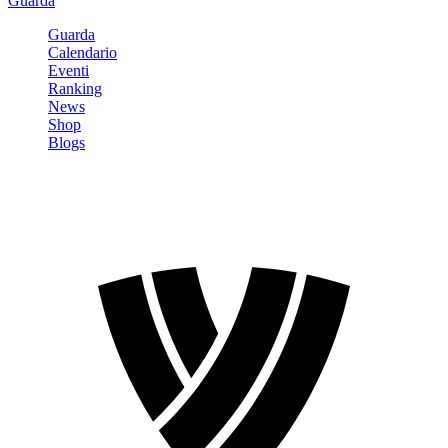
Guarda
Guarda
Calendario
Eventi
Ranking
News
Shop
Blogs