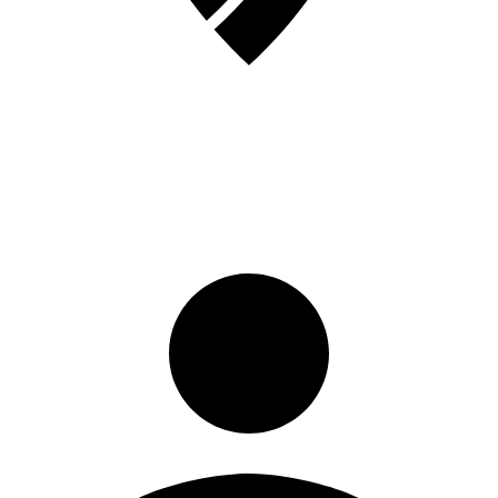
Registrati