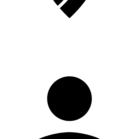
Registrati