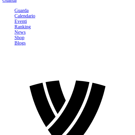
Guarda
Guarda
Calendario
Eventi
Ranking
News
Shop
Blogs