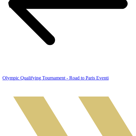
Olympic Qualifying Tournament - Road to Paris Eventi