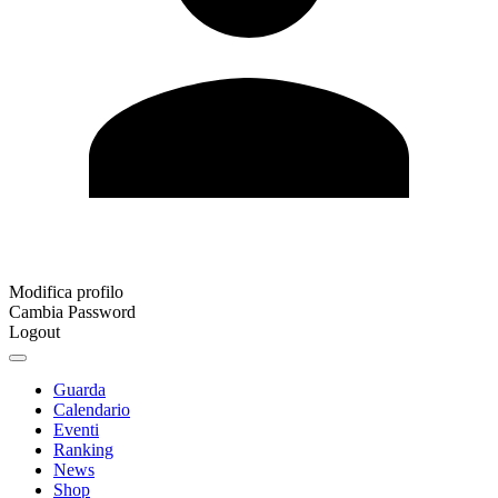
Modifica profilo
Cambia Password
Logout
Guarda
Calendario
Eventi
Ranking
News
Shop