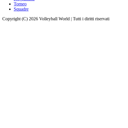
Torneo
Squadre
Copyright (C) 2026 Volleyball World | Tutti i diritti riservati