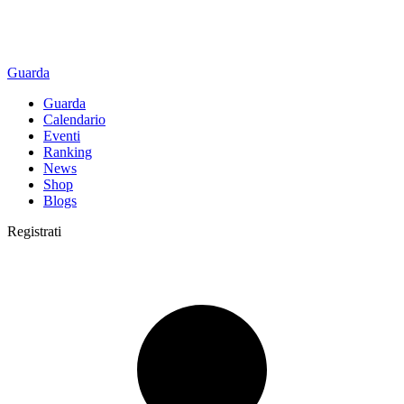
Guarda
Guarda
Calendario
Eventi
Ranking
News
Shop
Blogs
Registrati