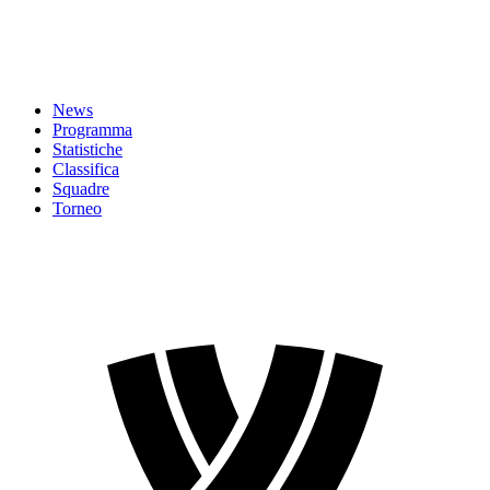
News
Programma
Statistiche
Classifica
Squadre
Torneo