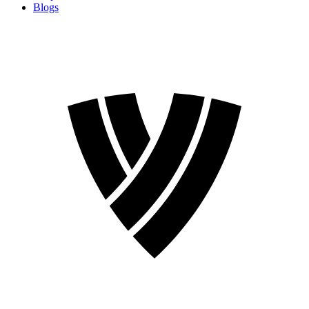
Blogs