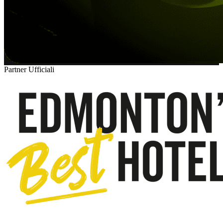
Partner Ufficiali