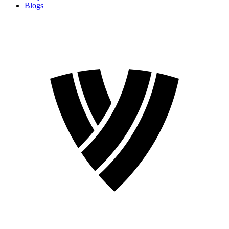
Blogs