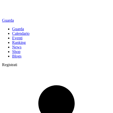
Guarda
Guarda
Calendario
Eventi
Ranking
News
Shop
Blogs
Registrati