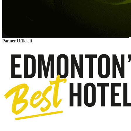
Partner Ufficiali