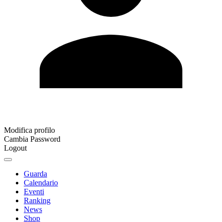
Modifica profilo
Cambia Password
Logout
Guarda
Calendario
Eventi
Ranking
News
Shop