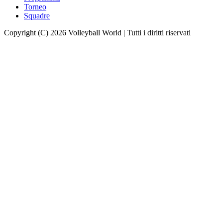
Torneo
Squadre
Copyright (C) 2026 Volleyball World | Tutti i diritti riservati