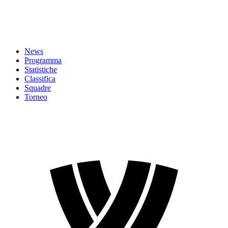
News
Programma
Statistiche
Classifica
Squadre
Torneo