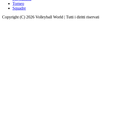
Torneo
Squadre
Copyright (C) 2026 Volleyball World | Tutti i diritti riservati