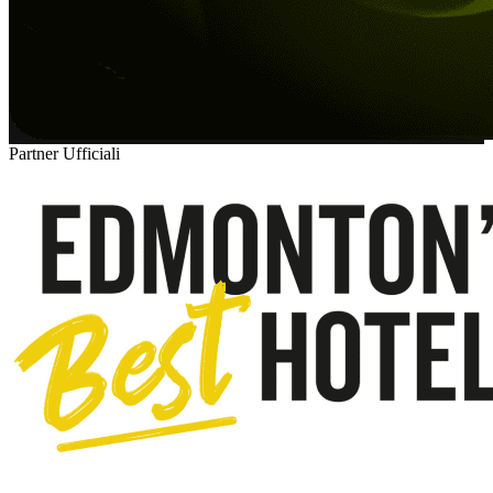
Partner Ufficiali