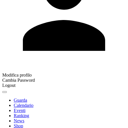
Modifica profilo
Cambia Password
Logout
Guarda
Calendario
Eventi
Ranking
News
Shop