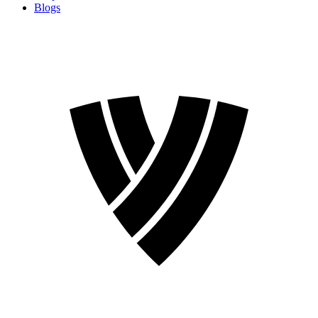
Blogs