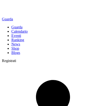
Guarda
Guarda
Calendario
Eventi
Ranking
News
Shop
Blogs
Registrati