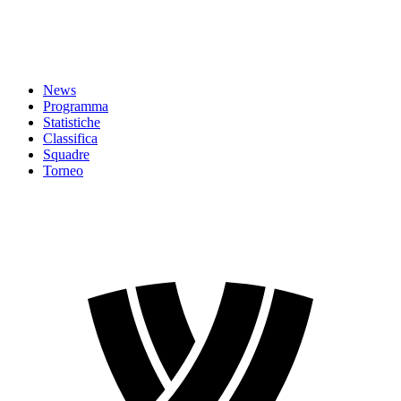
News
Programma
Statistiche
Classifica
Squadre
Torneo