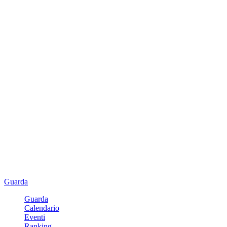
Guarda
Guarda
Calendario
Eventi
Ranking