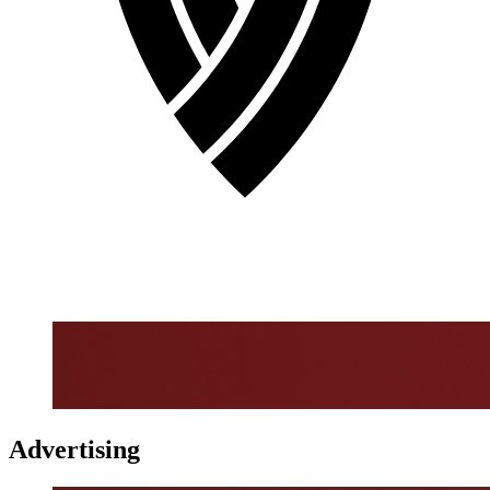
Advertising