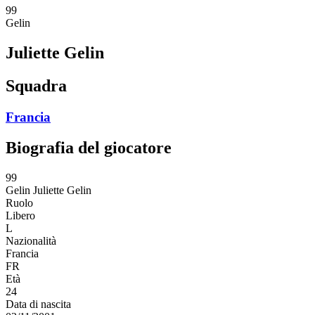
99
Gelin
Juliette Gelin
Squadra
Francia
Biografia del giocatore
99
Gelin
Juliette Gelin
Ruolo
Libero
L
Nazionalità
Francia
FR
Età
24
Data di nascita