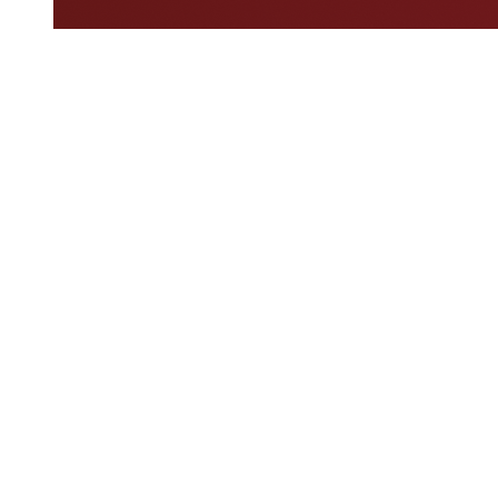
Dove guardare
Programma