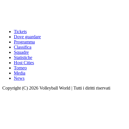
Tickets
Dove guardare
Programma
Classifica
Squadre
Statistiche
Host Cities
Torneo
Media
News
Copyright (C) 2026 Volleyball World | Tutti i diritti riservati