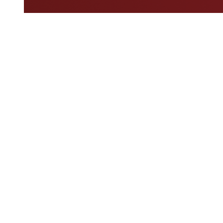
Dove guardare
Programma