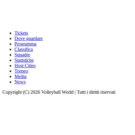
Tickets
Dove guardare
Programma
Classifica
Squadre
Statistiche
Host Cities
Torneo
Media
News
Copyright (C) 2026 Volleyball World | Tutti i diritti riservati