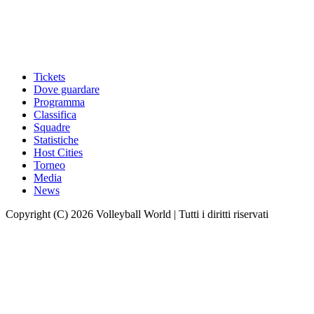
Tickets
Dove guardare
Programma
Classifica
Squadre
Statistiche
Host Cities
Torneo
Media
News
Copyright (C) 2026 Volleyball World | Tutti i diritti riservati