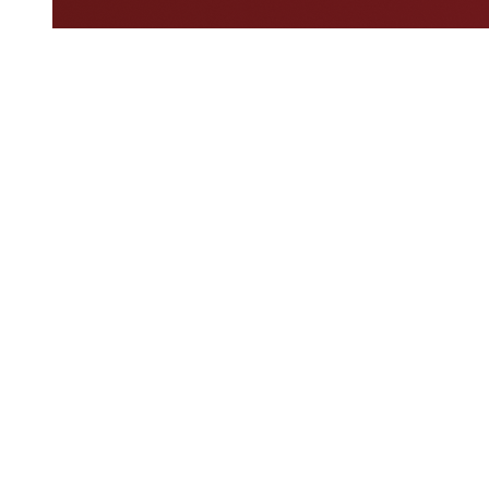
Dove guardare
Programma