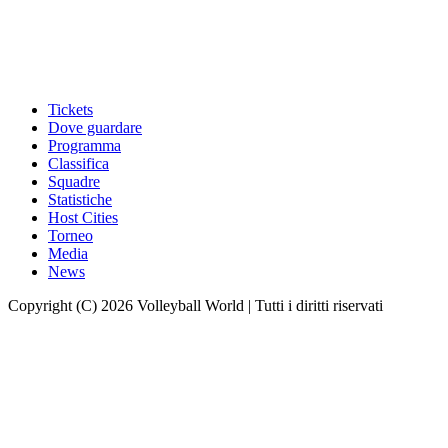
Tickets
Dove guardare
Programma
Classifica
Squadre
Statistiche
Host Cities
Torneo
Media
News
Copyright (C) 2026 Volleyball World | Tutti i diritti riservati