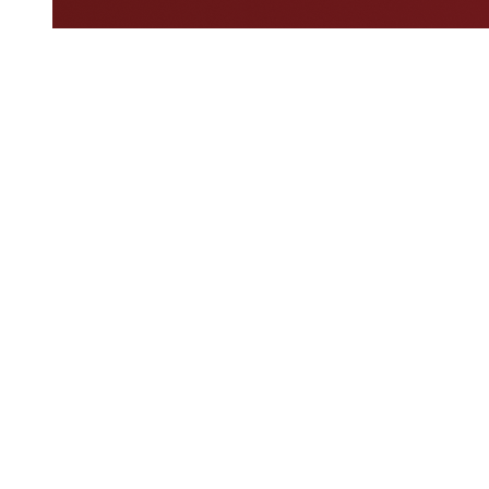
Dove guardare
Programma