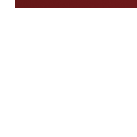
Dove guardare
Programma