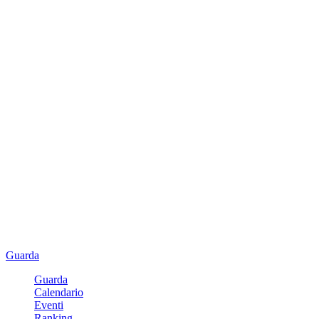
Guarda
Guarda
Calendario
Eventi
Ranking