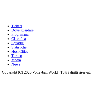
Tickets
Dove guardare
Programma
Classifica
Squadre
Statistiche
Host Cities
Torneo
Media
News
Copyright (C) 2026 Volleyball World | Tutti i diritti riservati