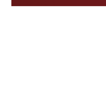
Dove guardare
Programma