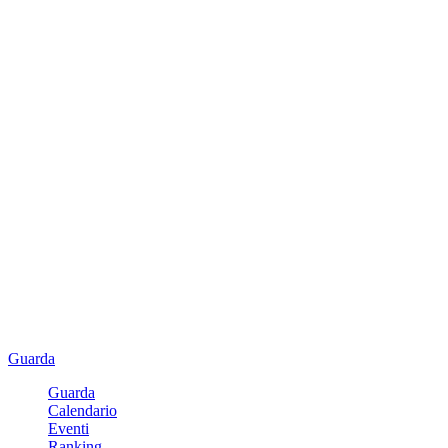
Guarda
Guarda
Calendario
Eventi
Ranking