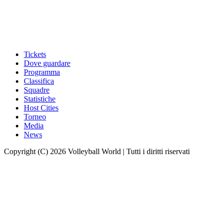
Tickets
Dove guardare
Programma
Classifica
Squadre
Statistiche
Host Cities
Torneo
Media
News
Copyright (C) 2026 Volleyball World | Tutti i diritti riservati