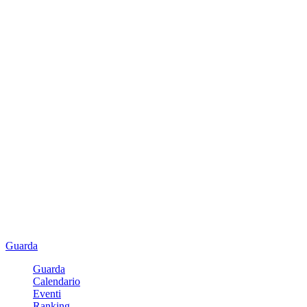
Guarda
Guarda
Calendario
Eventi
Ranking