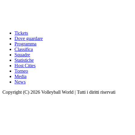
Tickets
Dove guardare
Programma
Classifica
Squadre
Statistiche
Host Cities
Torneo
Media
News
Copyright (C) 2026 Volleyball World | Tutti i diritti riservati