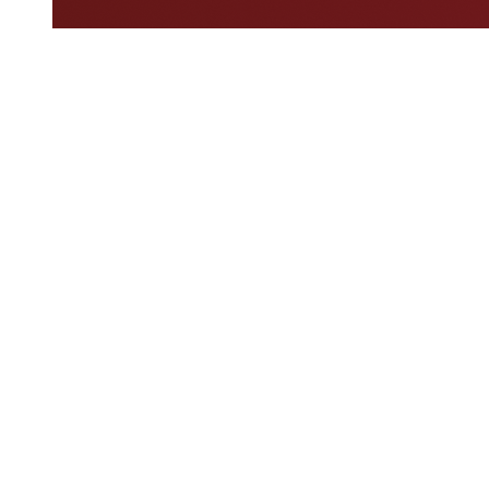
Dove guardare
Programma