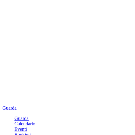
Guarda
Guarda
Calendario
Eventi
Ranking