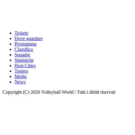
Tickets
Dove guardare
Programma
Classifica
Squadre
Statistiche
Host Cities
Torneo
Media
News
Copyright (C) 2026 Volleyball World | Tutti i diritti riservati