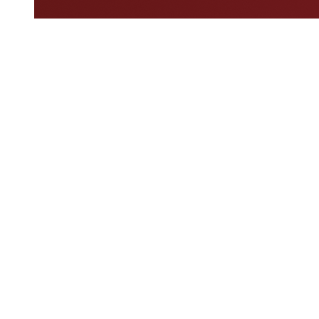
Dove guardare
Programma