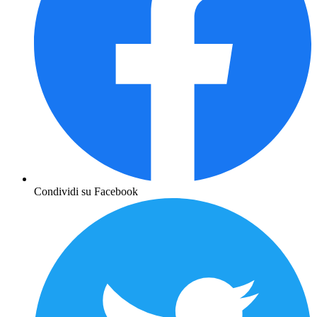
Condividi su Facebook