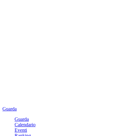
Guarda
Guarda
Calendario
Eventi
Ranking