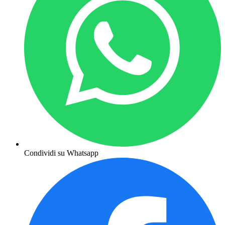
Condividi su Whatsapp