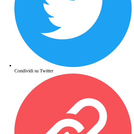
Condividi su Twitter