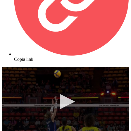
Copia link