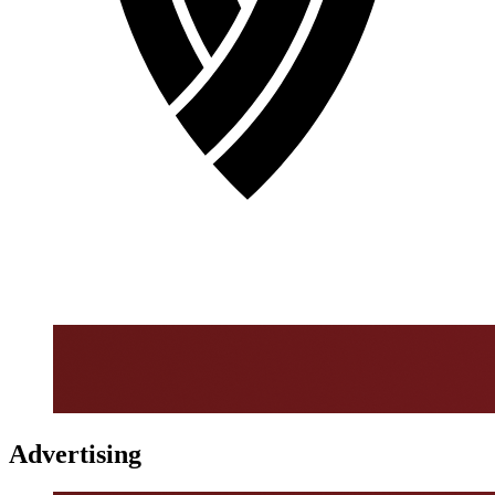
Advertising