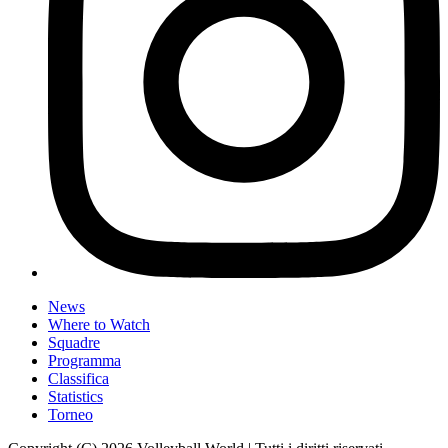
News
Where to Watch
Squadre
Programma
Classifica
Statistics
Torneo