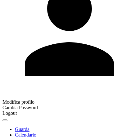
Modifica profilo
Cambia Password
Logout
Guarda
Calendario