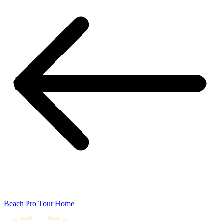
Beach Pro Tour Home