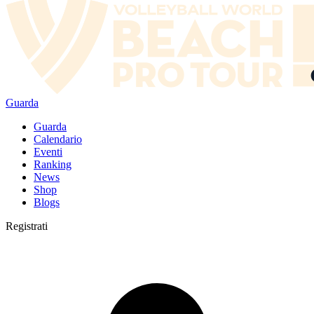
Guarda
Guarda
Calendario
Eventi
Ranking
News
Shop
Blogs
Registrati