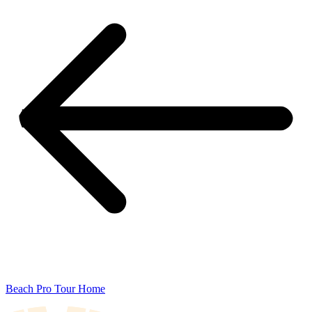
Beach Pro Tour Home