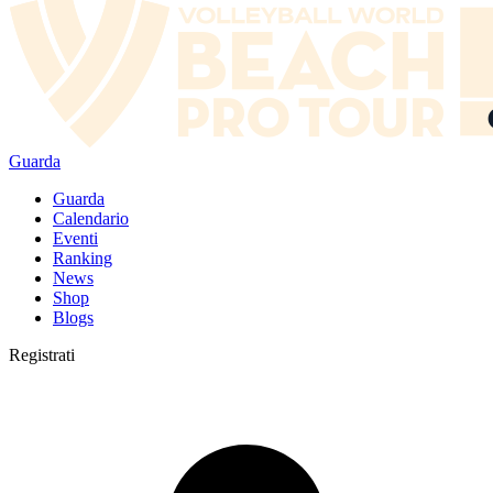
Guarda
Guarda
Calendario
Eventi
Ranking
News
Shop
Blogs
Registrati