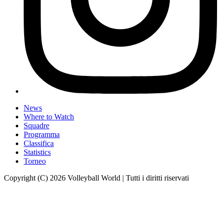
News
Where to Watch
Squadre
Programma
Classifica
Statistics
Torneo
Copyright (C) 2026 Volleyball World | Tutti i diritti riservati