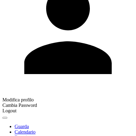
Modifica profilo
Cambia Password
Logout
Guarda
Calendario