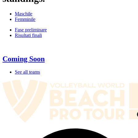
Maschile
Femminile
Fase preliminare
Risultati finali
Coming Soon
See all teams