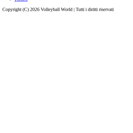
Copyright (C) 2026 Volleyball World | Tutti i diritti riservati