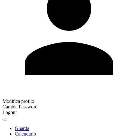
Modifica profilo
Cambia Password
Logout
Guarda
Calendario