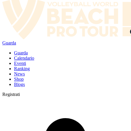
Guarda
Guarda
Calendario
Eventi
Ranking
News
Shop
Blogs
Registrati