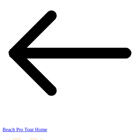
Beach Pro Tour Home