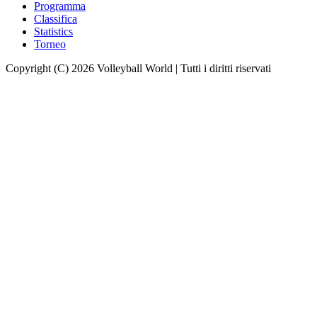
Programma
Classifica
Statistics
Torneo
Copyright (C) 2026 Volleyball World | Tutti i diritti riservati