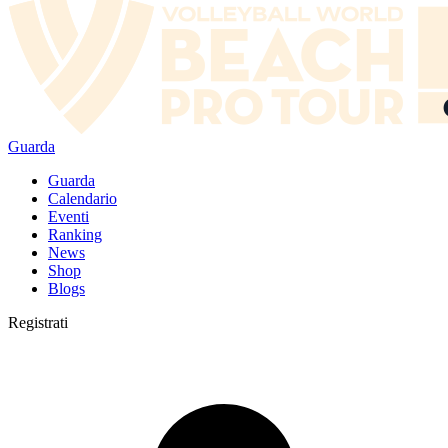
Guarda
Guarda
Calendario
Eventi
Ranking
News
Shop
Blogs
Registrati