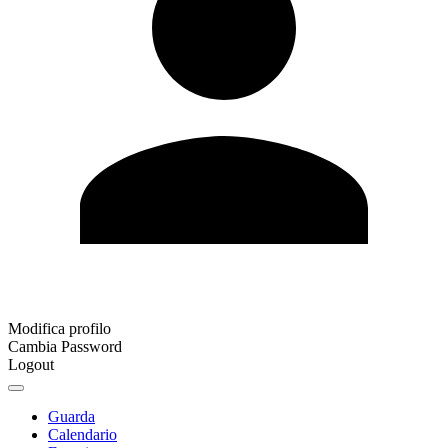
Modifica profilo
Cambia Password
Logout
Guarda
Calendario