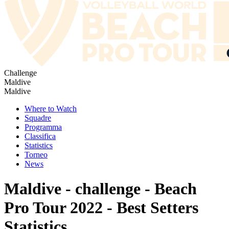
Challenge
Maldive
Maldive
Where to Watch
Squadre
Programma
Classifica
Statistics
Torneo
News
Maldive - challenge - Beach
Pro Tour 2022 - Best Setters
Statistics