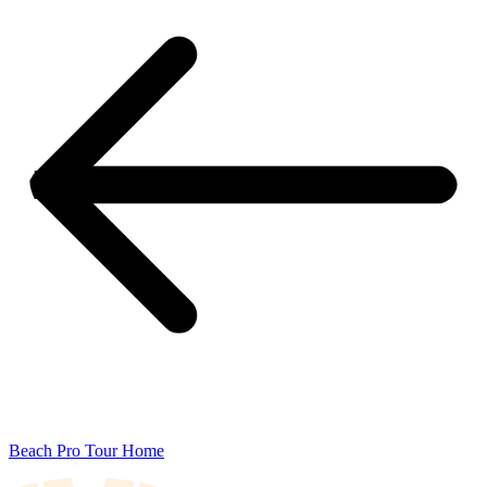
Beach Pro Tour Home