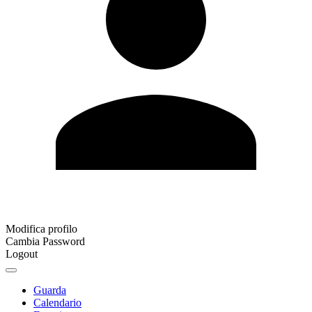
Modifica profilo
Cambia Password
Logout
Guarda
Calendario