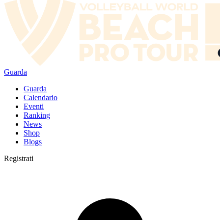
Guarda
Guarda
Calendario
Eventi
Ranking
News
Shop
Blogs
Registrati