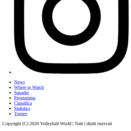
News
Where to Watch
Squadre
Programma
Classifica
Statistics
Torneo
Copyright (C) 2026 Volleyball World | Tutti i diritti riservati