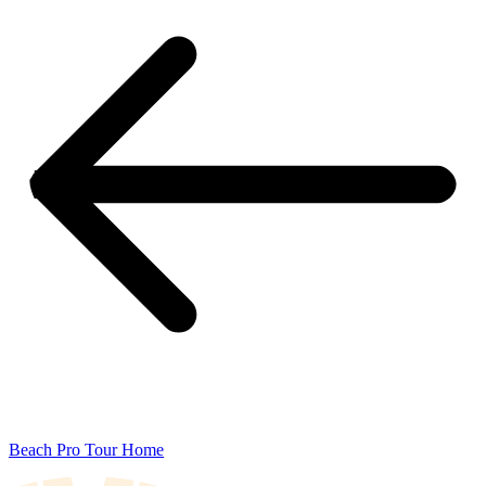
Beach Pro Tour Home