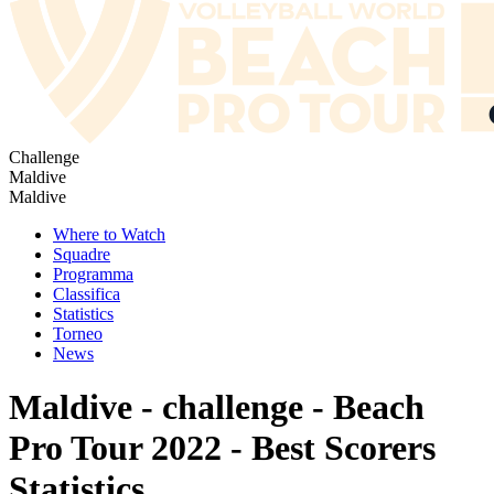
Challenge
Maldive
Maldive
Where to Watch
Squadre
Programma
Classifica
Statistics
Torneo
News
Maldive - challenge - Beach
Pro Tour 2022 - Best Scorers
Statistics