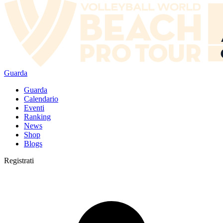
Guarda
Guarda
Calendario
Eventi
Ranking
News
Shop
Blogs
Registrati