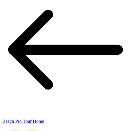
Beach Pro Tour Home