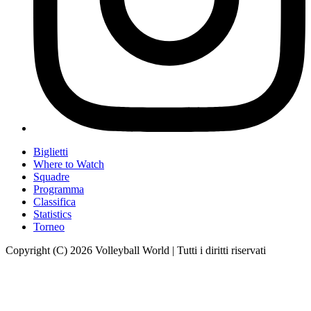
Biglietti
Where to Watch
Squadre
Programma
Classifica
Statistics
Torneo
Copyright (C) 2026 Volleyball World | Tutti i diritti riservati