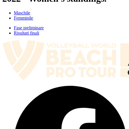
Maschile
Femminile
Fase preliminare
Risultati finali