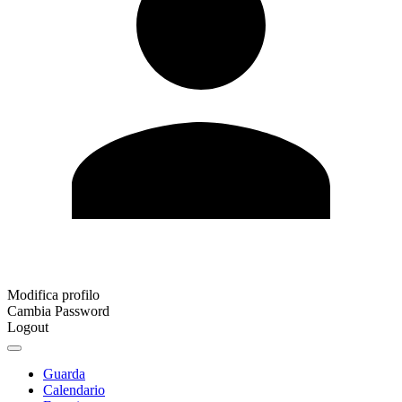
Modifica profilo
Cambia Password
Logout
Guarda
Calendario