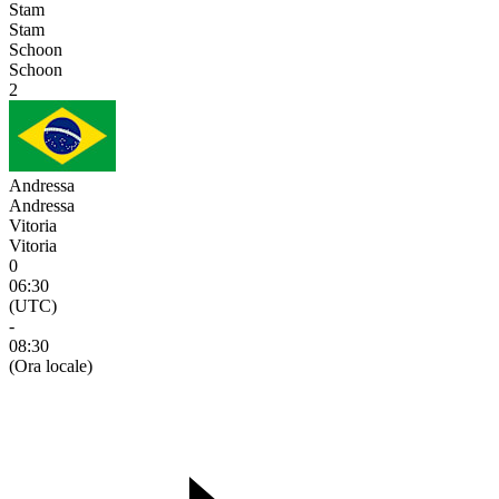
Stam
Stam
Schoon
Schoon
2
Andressa
Andressa
Vitoria
Vitoria
0
06:30
(UTC)
-
08:30
(Ora locale)