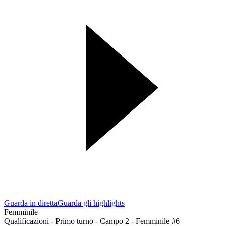
Guarda in diretta
Guarda gli highlights
Femminile
Qualificazioni - Primo turno - Campo 2 - Femminile #6