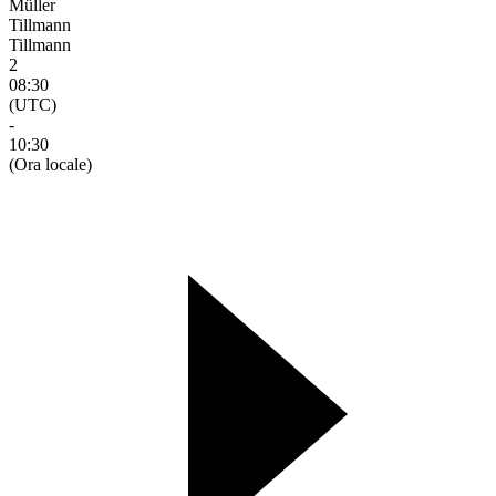
Müller
Tillmann
Tillmann
2
08:30
(UTC)
-
10:30
(Ora locale)