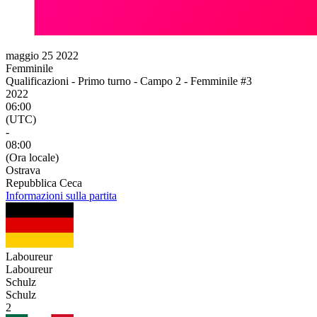
maggio 25 2022
Femminile
Qualificazioni - Primo turno - Campo 2 - Femminile #3
2022
06:00
(UTC)
-
08:00
(Ora locale)
Ostrava
Repubblica Ceca
Informazioni sulla partita
Laboureur
Laboureur
Schulz
Schulz
2