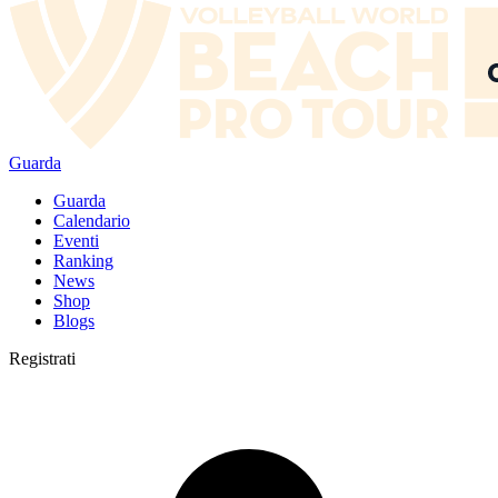
Guarda
Guarda
Calendario
Eventi
Ranking
News
Shop
Blogs
Registrati