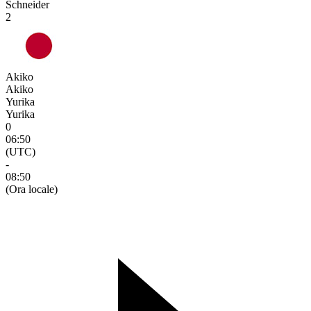
Schneider
2
Akiko
Akiko
Yurika
Yurika
0
06:50
(UTC)
-
08:50
(Ora locale)