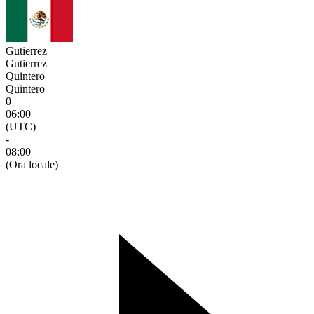
Gutierrez
Gutierrez
Quintero
Quintero
0
06:00
(UTC)
-
08:00
(Ora locale)