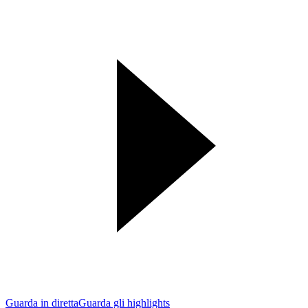
Guarda in diretta
Guarda gli highlights