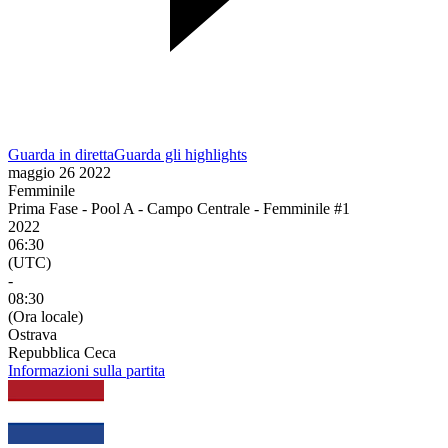
Guarda in diretta
Guarda gli highlights
maggio 26 2022
Femminile
Prima Fase - Pool A - Campo Centrale - Femminile #1
2022
06:30
(UTC)
-
08:30
(Ora locale)
Ostrava
Repubblica Ceca
Informazioni sulla partita