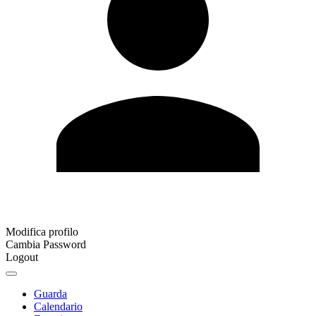
Modifica profilo
Cambia Password
Logout
Guarda
Calendario