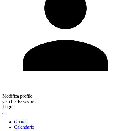
Modifica profilo
Cambia Password
Logout
Guarda
Calendario