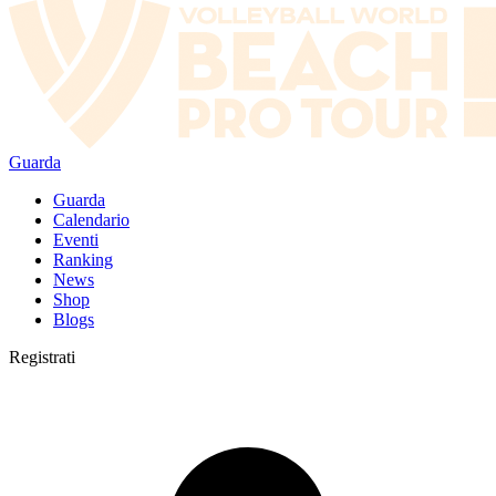
Guarda
Guarda
Calendario
Eventi
Ranking
News
Shop
Blogs
Registrati