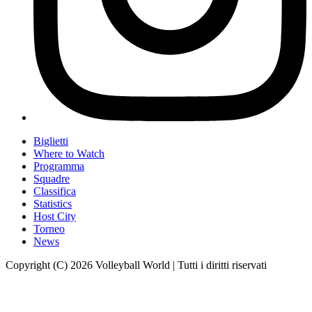
Biglietti
Where to Watch
Programma
Squadre
Classifica
Statistics
Host City
Torneo
News
Copyright (C) 2026 Volleyball World | Tutti i diritti riservati