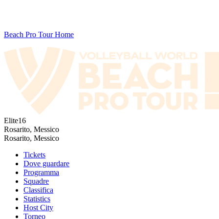
Beach Pro Tour Home
Elite16
Rosarito, Messico
Rosarito, Messico
Tickets
Dove guardare
Programma
Squadre
Classifica
Statistics
Host City
Torneo