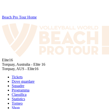
Beach Pro Tour Home
Elite16
Torquay, Australia - Elite 16
Torquay, AUS - Elite16
Tickets
Dove guardare
Squadre
Programma
Classifica
Statistics
Torneo
Shop