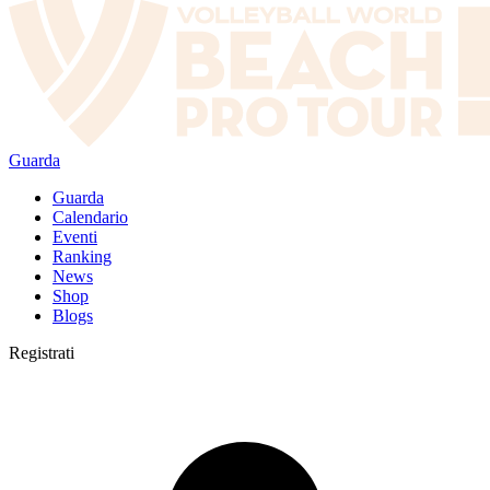
Guarda
Guarda
Calendario
Eventi
Ranking
News
Shop
Blogs
Registrati