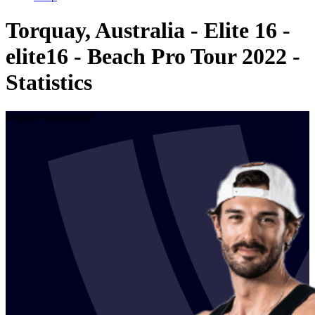
Torquay, Australia - Elite 16 -
elite16 - Beach Pro Tour 2022 -
Statistics
Migliori realizzatori