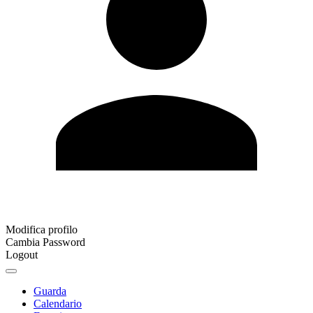
Modifica profilo
Cambia Password
Logout
Guarda
Calendario