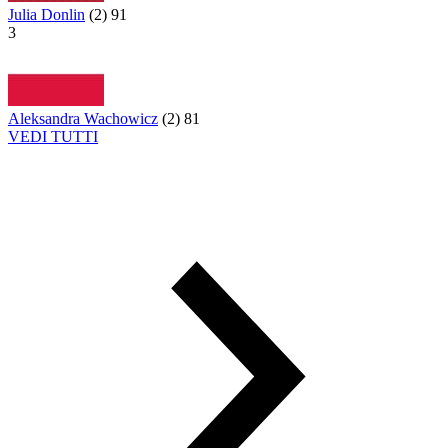
Julia Donlin
(
2
)
91
3
Aleksandra Wachowicz
(
2
)
81
VEDI TUTTI