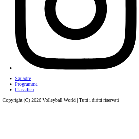
Squadre
Programma
Classifica
Copyright (C) 2026 Volleyball World | Tutti i diritti riservati