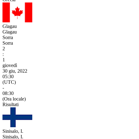
Glagau
Glagau
Sorra
Sorra
2
:
1
giovedì
30 giu, 2022
05:30
(UTC)
-
08:30
(Ora locale)
Risultati
Sinisalo, I.
Sinisalo, I.