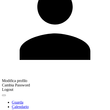
Modifica profilo
Cambia Password
Logout
Guarda
Calendario