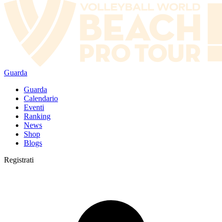
Guarda
Guarda
Calendario
Eventi
Ranking
News
Shop
Blogs
Registrati