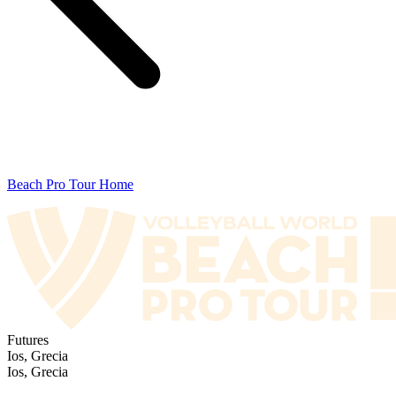
Beach Pro Tour Home
Futures
Ios, Grecia
Ios, Grecia