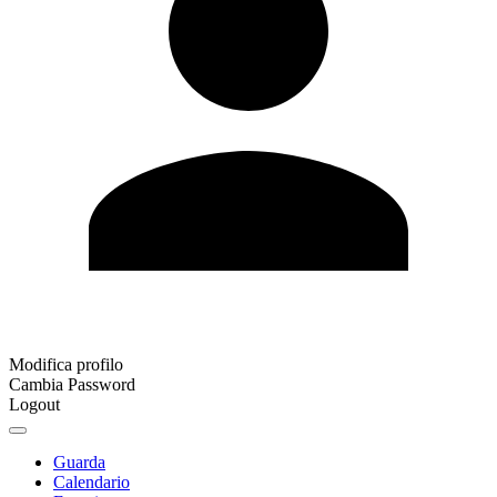
Modifica profilo
Cambia Password
Logout
Guarda
Calendario