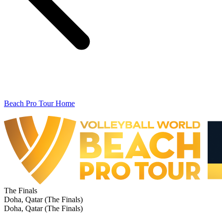
Beach Pro Tour Home
The Finals
Doha, Qatar (The Finals)
Doha, Qatar (The Finals)