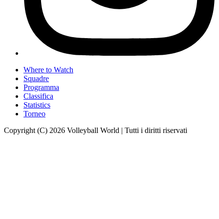
Where to Watch
Squadre
Programma
Classifica
Statistics
Torneo
Copyright (C) 2026 Volleyball World | Tutti i diritti riservati