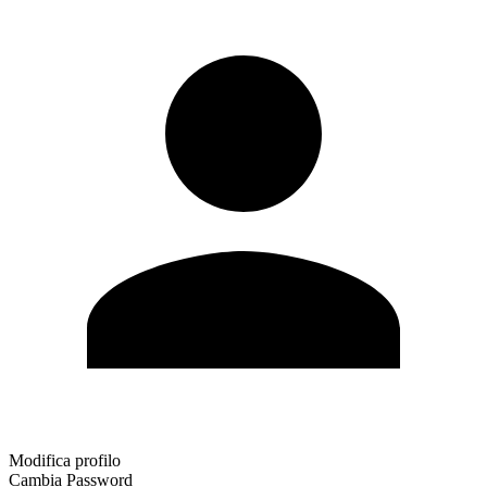
Modifica profilo
Cambia Password