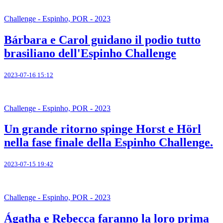
Challenge - Espinho, POR - 2023
Bárbara e Carol guidano il podio tutto
brasiliano dell'Espinho Challenge
2023-07-16 15:12
Challenge - Espinho, POR - 2023
Un grande ritorno spinge Horst e Hörl
nella fase finale della Espinho Challenge.
2023-07-15 19:42
Challenge - Espinho, POR - 2023
Ágatha e Rebecca faranno la loro prima