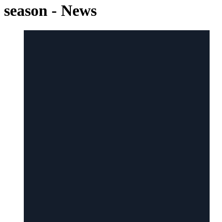
season - News