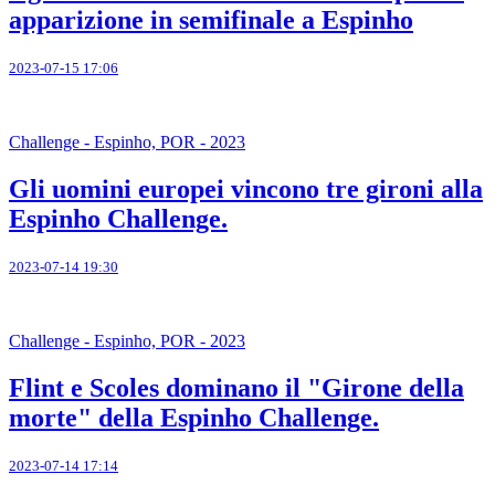
apparizione in semifinale a Espinho
2023-07-15 17:06
Challenge - Espinho, POR - 2023
Gli uomini europei vincono tre gironi alla
Espinho Challenge.
2023-07-14 19:30
Challenge - Espinho, POR - 2023
Flint e Scoles dominano il "Girone della
morte" della Espinho Challenge.
2023-07-14 17:14