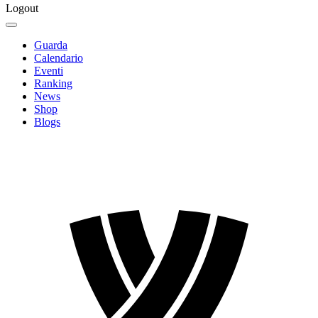
Logout
Guarda
Calendario
Eventi
Ranking
News
Shop
Blogs