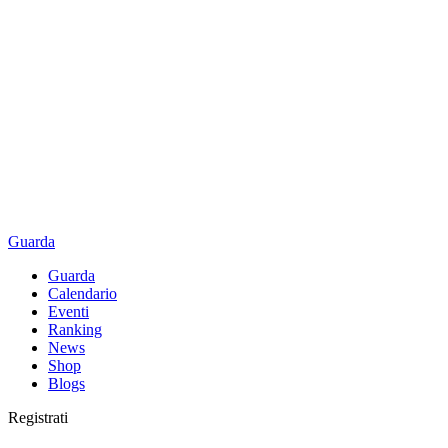
Guarda
Guarda
Calendario
Eventi
Ranking
News
Shop
Blogs
Registrati