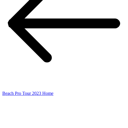
Beach Pro Tour 2023 Home