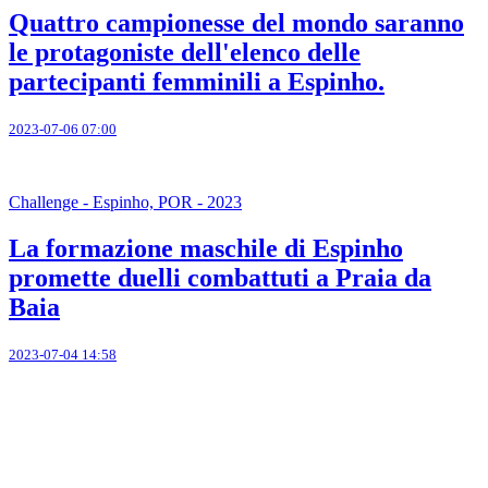
Quattro campionesse del mondo saranno
le protagoniste dell'elenco delle
partecipanti femminili a Espinho.
2023-07-06 07:00
Challenge - Espinho, POR - 2023
La formazione maschile di Espinho
promette duelli combattuti a Praia da
Baia
2023-07-04 14:58