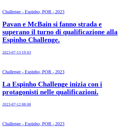
Challenge - Espinho, POR - 2023
Pavan e McBain si fanno strada e
superano il turno di qualificazione alla
Espinho Challenge.
2023-07-13 19:03
Challenge - Espinho, POR - 2023
La Espinho Challenge inizia con i
protagonisti nelle qualificazioni.
2023-07-12 08:00
Challenge - Espinho, POR - 2023