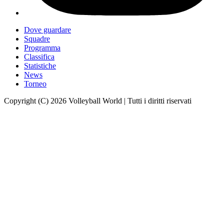
Dove guardare
Squadre
Programma
Classifica
Statistiche
News
Torneo
Copyright (C) 2026 Volleyball World | Tutti i diritti riservati